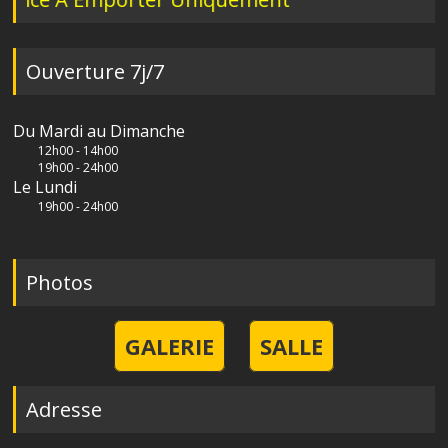
Ouverture 7j/7
Du Mardi au Dimanche
12h00 - 14h00
19h00 - 24h00
Le Lundi
19h00 - 24h00
Photos
GALERIE
SALLE
Adresse