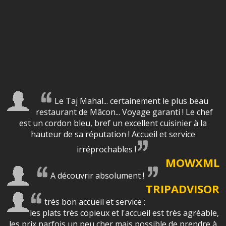
Le Taj Mahal... certainement le plus beau
restaurant de Mâcon... Voyage garanti ! Le chef
est un cordon bleu, bref un excellent cuisinier à la
hauteur de sa réputation ! Accueil et service
irréprochables !
MOWXML
A découvrir absolument !
TRIPADVISOR
très bon accueil et service :
les plats très copieux et l'accueil est très agréable,
les prix parfois un peu cher mais possible de prendre à