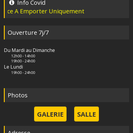
Info Covid
 A Emporter Uniquement
Ouverture 7j/7
Du Mardi au Dimanche
12h00 - 14h00
19h00 - 24h00
Le Lundi
19h00 - 24h00
Photos
GALERIE
SALLE
Adresse