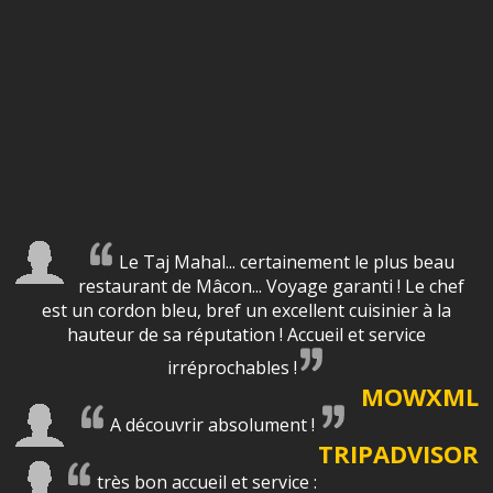
Le Taj Mahal... certainement le plus beau
restaurant de Mâcon... Voyage garanti ! Le chef
est un cordon bleu, bref un excellent cuisinier à la
hauteur de sa réputation ! Accueil et service
irréprochables !
MOWXML
A découvrir absolument !
TRIPADVISOR
très bon accueil et service :