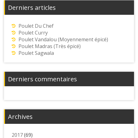
Derniers articles
Poulet Du Chef
Poulet Curry
Poulet Vandalou (Moyennement épicé)
Poulet Madras (Très épicé)
Poulet Sagwala
Derniers commentaires
Archives
2017
(69)