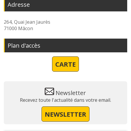
Adresse
264, Quai Jean Jaurès
71000 Mâcon
Plan d'accès
CARTE
Newsletter
Recevez toute l'actualité dans votre email.
NEWSLETTER