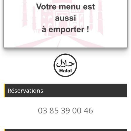
Réservations
03 85 39 00 46