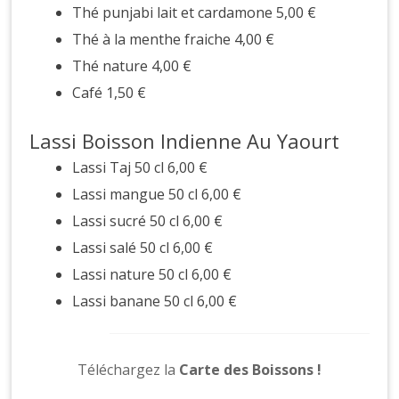
Thé punjabi lait et cardamone 5,00 €
Thé à la menthe fraiche 4,00 €
Thé nature 4,00 €
Café 1,50 €
Lassi Boisson Indienne Au Yaourt
Lassi Taj 50 cl 6,00 €
Lassi mangue 50 cl 6,00 €
Lassi sucré 50 cl 6,00 €
Lassi salé 50 cl 6,00 €
Lassi nature 50 cl 6,00 €
Lassi banane 50 cl 6,00 €
Téléchargez la
Carte des Boissons !