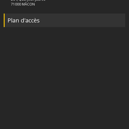
71000 MÂCON
Plan d'accès