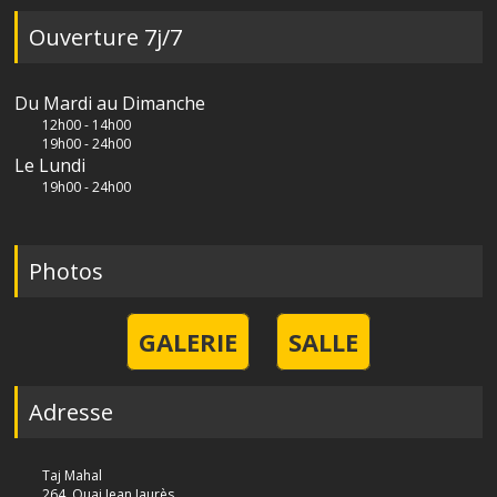
Ouverture 7j/7
Du Mardi au Dimanche
12h00 - 14h00
19h00 - 24h00
Le Lundi
19h00 - 24h00
Photos
GALERIE
SALLE
Adresse
Taj Mahal
264, Quai Jean Jaurès