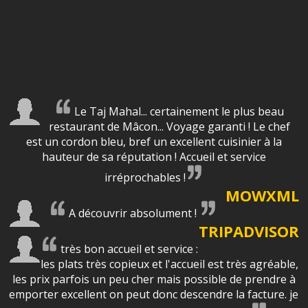
Le Taj Mahal... certainement le plus beau
restaurant de Mâcon... Voyage garanti ! Le chef
est un cordon bleu, bref un excellent cuisinier à la
hauteur de sa réputation ! Accueil et service
irréprochables !
MOWXML
A découvrir absolument !
TRIPADVISOR
très bon accueil et service :
les plats très copieux et l'accueil est très agréable,
les prix parfois un peu cher mais possible de prendre à
emporter excellent on peut donc descendre la facture. je