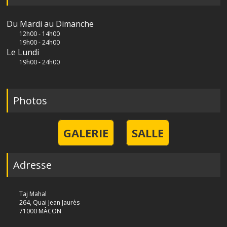
Du Mardi au Dimanche
12h00 - 14h00
19h00 - 24h00
Le Lundi
19h00 - 24h00
Photos
GALERIE
SALLE
Adresse
Taj Mahal
264, Quai Jean Jaurès
71000 MÂCON