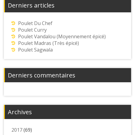
Derniers articles
Poulet Du Chef
Poulet Curry
Poulet Vandalou (Moyennement épicé)
Poulet Madras (Très épicé)
Poulet Sagwala
Derniers commentaires
Archives
2017
(69)