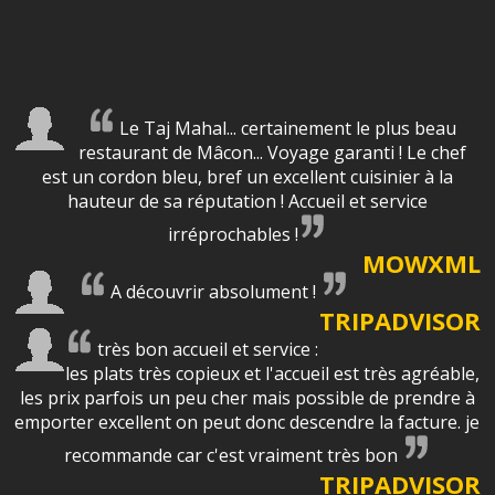
Le Taj Mahal... certainement le plus beau
restaurant de Mâcon... Voyage garanti ! Le chef
est un cordon bleu, bref un excellent cuisinier à la
hauteur de sa réputation ! Accueil et service
irréprochables !
MOWXML
A découvrir absolument !
TRIPADVISOR
très bon accueil et service :
les plats très copieux et l'accueil est très agréable,
les prix parfois un peu cher mais possible de prendre à
emporter excellent on peut donc descendre la facture. je
recommande car c'est vraiment très bon
TRIPADVISOR