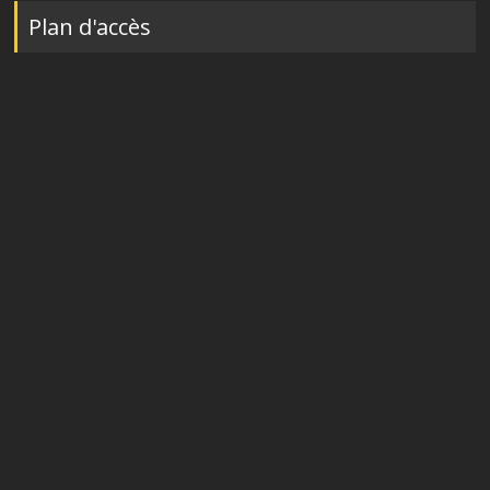
Plan d'accès