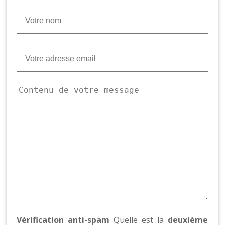
Vérification anti-spam
Quelle est la
deuxième