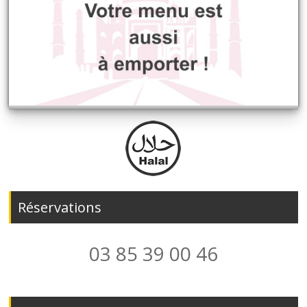
Réservations
03 85 39 00 46