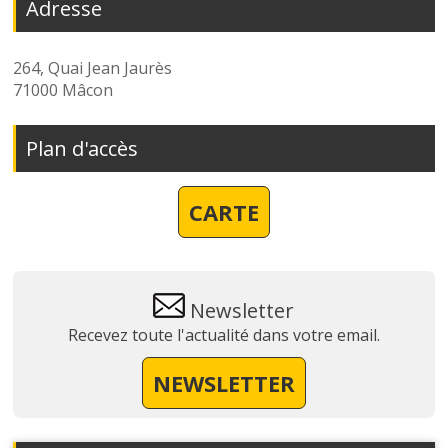
Adresse
264, Quai Jean Jaurès
71000 Mâcon
Plan d'accès
CARTE
Newsletter
Recevez toute l'actualité dans votre email.
NEWSLETTER