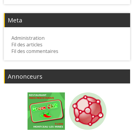
Meta
Administration
Fil des articles
Fil des commentaires
Annonceurs