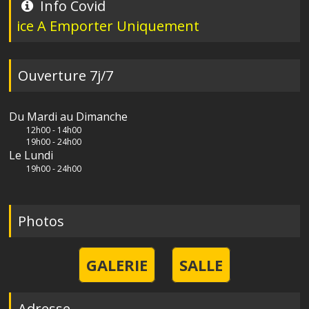
Info Covid
 A Emporter Uniquement
Ouverture 7j/7
Du Mardi au Dimanche
12h00 - 14h00
19h00 - 24h00
Le Lundi
19h00 - 24h00
Photos
GALERIE
SALLE
Adresse