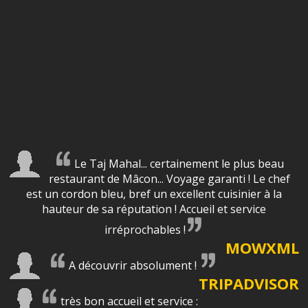
Le Taj Mahal... certainement le plus beau
restaurant de Mâcon... Voyage garanti ! Le chef
est un cordon bleu, bref un excellent cuisinier à la
hauteur de sa réputation ! Accueil et service
irréprochables !
MOWXML
A découvrir absolument !
TRIPADVISOR
très bon accueil et service :