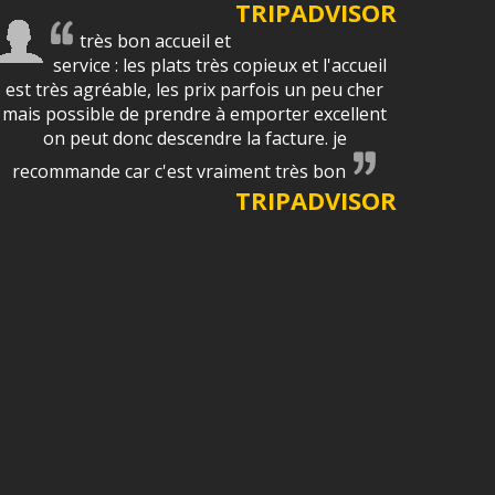
TRIPADVISOR
très bon accueil et
service : les plats très copieux et l'accueil
est très agréable, les prix parfois un peu cher
mais possible de prendre à emporter excellent
on peut donc descendre la facture. je
recommande car c'est vraiment très bon
TRIPADVISOR