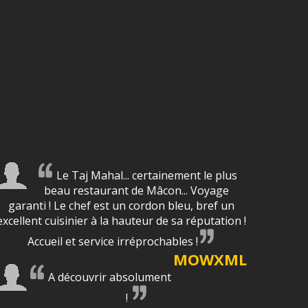
Le Taj Mahal... certainement le plus
beau restaurant de Mâcon... Voyage
garanti ! Le chef est un cordon bleu, bref un
excellent cuisinier à la hauteur de sa réputation !
Accueil et service irréprochables !
MOWXML
A découvrir absolument
!