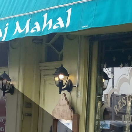
Blog
Newsletter
Contact
Galerie