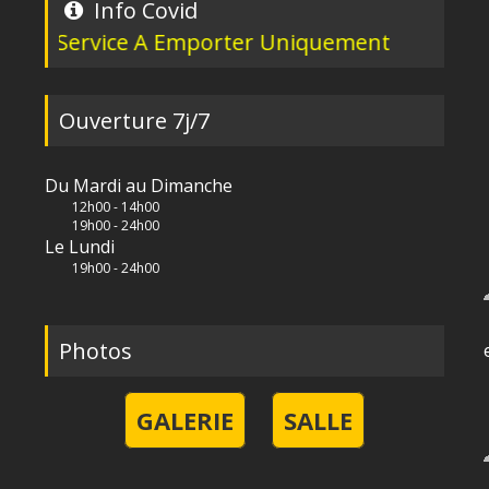
Info Covid
e A Emporter Uniquement
Ouverture 7j/7
Du Mardi au Dimanche
12h00 - 14h00
19h00 - 24h00
Le Lundi
19h00 - 24h00
Photos
GALERIE
SALLE