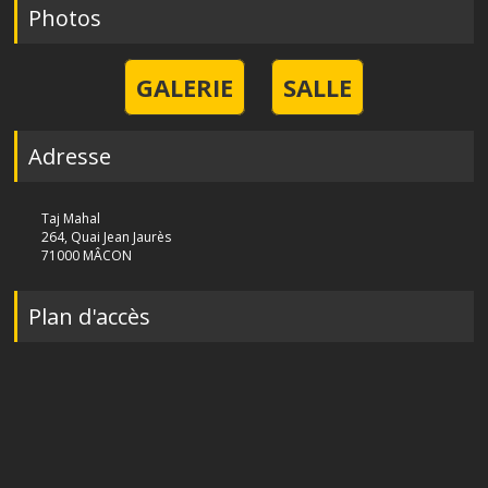
Photos
GALERIE
SALLE
Adresse
Taj Mahal
264, Quai Jean Jaurès
71000 MÂCON
Plan d'accès