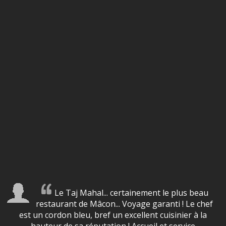
Le Taj Mahal... certainement le plus beau
restaurant de Mâcon... Voyage garanti ! Le chef
est un cordon bleu, bref un excellent cuisinier à la