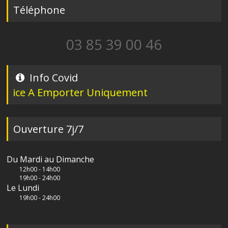
Téléphone
03 85 39 00 46
Info Covid
e A Emporter Uniquement
Ouverture 7j/7
Du Mardi au Dimanche
12h00 - 14h00
19h00 - 24h00
Le Lundi
19h00 - 24h00