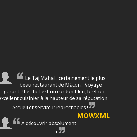
Le Taj Mahal... certainement le plus
beau restaurant de Mâcon... Voyage
garanti ! Le chef est un cordon bleu, bref un
excellent cuisinier à la hauteur de sa réputation !
Accueil et service irréprochables !
MOWXML
A découvrir absolument
!