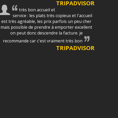
TRIPADVISOR
très bon accueil et
service : les plats très copieux et l'accueil
est très agréable, les prix parfois un peu cher
mais possible de prendre à emporter excellent
on peut donc descendre la facture. je
recommande car c'est vraiment très bon
TRIPADVISOR