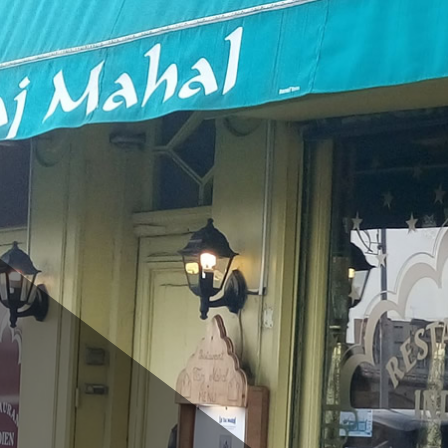
Blog
Newsletter
Contact
Galerie