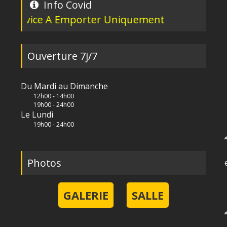
Info Covid
Emporter Uniquement
Ouverture 7j/7
Du Mardi au Dimanche
12h00 - 14h00
19h00 - 24h00
Le Lundi
19h00 - 24h00
Photos
GALERIE
SALLE