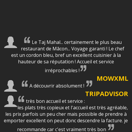
Le Taj Mahal... certainement le plus beau
restaurant de Mâcon... Voyage garanti ! Le chef
est un cordon bleu, bref un excellent cuisinier à la
hauteur de sa réputation ! Accueil et service
irréprochables !
MOWXML
A découvrir absolument !
TRIPADVISOR
très bon accueil et service :
les plats très copieux et l'accueil est très agréable,
les prix parfois un peu cher mais possible de prendre à
emporter excellent on peut donc descendre la facture. je
recommande car c'est vraiment très bon