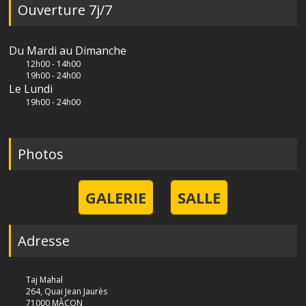
Ouverture 7j/7
Du Mardi au Dimanche
12h00 - 14h00
19h00 - 24h00
Le Lundi
19h00 - 24h00
Photos
GALERIE
SALLE
Adresse
Taj Mahal
264, Quai Jean Jaurès
71000 MÂCON