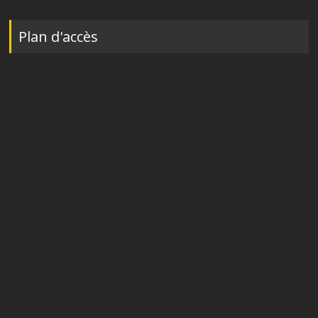
Plan d'accès